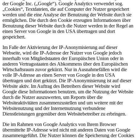
der Google Inc. („Google“). Google Analytics verwendet sog.
„Cookies“, Textdateien, die auf Computer der Nutzer gespeichert
werden und die eine Analyse der Benutzung der Website durch sie
ermöglichen. Die durch den Cookie erzeugten Informationen über
Benutzung dieser Website durch die Nutzer werden in der Regel an
einen Server von Google in den USA übertragen und dort
gespeichert.
Im Falle der Aktivierung der IP-Anonymisierung auf dieser
Webseite, wird die IP-Adresse der Nutzer von Google jedoch
innerhalb von Mitgliedstaaten der Europäischen Union oder in
anderen Vertragsstaaten des Abkommens über den Europäischen
Wirtschaftsraum zuvor gekürzt. Nur in Ausnahmefällen wird die
volle IP-Adresse an einen Server von Google in den USA
übertragen und dort gekürzt. Die IP-Anonymisierung ist auf dieser
Website aktiv. Im Auftrag des Betreibers dieser Website wird
Google diese Informationen benutzen, um die Nutzung der Website
durch die Nutzer auszuwerten, um Reports über die
Websiteaktivitäten zusammenzustellen und um weitere mit der
Websitenutzung und der Internetnutzung verbundene
Dienstleistungen gegenüber dem Websitebetreiber zu erbringen.
Die im Rahmen von Google Analytics von Ihrem Browser
übermittelte IP-Adresse wird nicht mit anderen Daten von Google
zusammengeführt. Die Nutzer können die Speicherung der Cookies