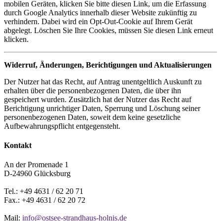
mobilen Geräten,
klicken Sie bitte diesen Link, um die Erfassung
durch Google Analytics innerhalb dieser Website zukünftig zu
verhindern. Dabei wird ein Opt-Out-Cookie auf Ihrem Gerät
abgelegt. Löschen Sie Ihre Cookies, müssen Sie diesen Link erneut
klicken.
Widerruf, Änderungen, Berichtigungen und Aktualisierungen
Der Nutzer hat das Recht, auf Antrag unentgeltlich Auskunft zu
erhalten über die personenbezogenen Daten, die über ihn
gespeichert wurden. Zusätzlich hat der Nutzer das Recht auf
Berichtigung unrichtiger Daten, Sperrung und Löschung seiner
personenbezogenen Daten, soweit dem keine gesetzliche
Aufbewahrungspflicht entgegensteht.
Kontakt
An der Promenade 1
D-24960 Glücksburg
Tel.: +49 4631 / 62 20 71
Fax.: +49 4631 / 62 20 72
Mail:
info@ostsee-strandhaus-holnis.de