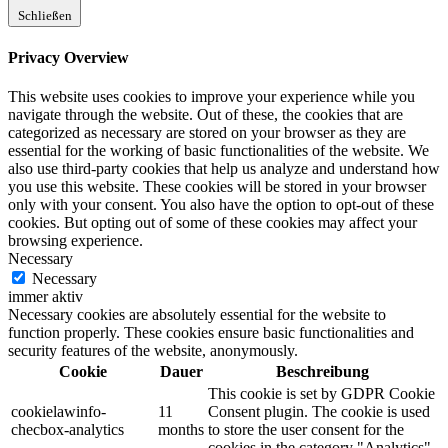
Schließen
Privacy Overview
This website uses cookies to improve your experience while you
navigate through the website. Out of these, the cookies that are
categorized as necessary are stored on your browser as they are
essential for the working of basic functionalities of the website. We
also use third-party cookies that help us analyze and understand how
you use this website. These cookies will be stored in your browser
only with your consent. You also have the option to opt-out of these
cookies. But opting out of some of these cookies may affect your
browsing experience.
Necessary
Necessary
immer aktiv
Necessary cookies are absolutely essential for the website to
function properly. These cookies ensure basic functionalities and
security features of the website, anonymously.
Cookie
Dauer
Beschreibung
This cookie is set by GDPR Cookie
cookielawinfo-
11
Consent plugin. The cookie is used
checbox-analytics
months
to store the user consent for the
cookies in the category "Analytics".