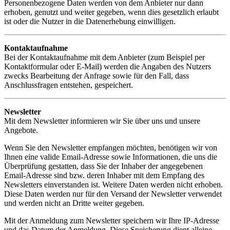
Personenbezogene Daten werden von dem Anbieter nur dann
erhoben, genutzt und weiter gegeben, wenn dies gesetzlich erlaubt
ist oder die Nutzer in die Datenerhebung einwilligen.
Kontaktaufnahme
Bei der Kontaktaufnahme mit dem Anbieter (zum Beispiel per
Kontaktformular oder E-Mail) werden die Angaben des Nutzers
zwecks Bearbeitung der Anfrage sowie für den Fall, dass
Anschlussfragen entstehen, gespeichert.
Newsletter
Mit dem Newsletter informieren wir Sie über uns und unsere
Angebote.
Wenn Sie den Newsletter empfangen möchten, benötigen wir von
Ihnen eine valide Email-Adresse sowie Informationen, die uns die
Überprüfung gestatten, dass Sie der Inhaber der angegebenen
Email-Adresse sind bzw. deren Inhaber mit dem Empfang des
Newsletters einverstanden ist. Weitere Daten werden nicht erhoben.
Diese Daten werden nur für den Versand der Newsletter verwendet
und werden nicht an Dritte weiter gegeben.
Mit der Anmeldung zum Newsletter speichern wir Ihre IP-Adresse
und das Datum der Anmeldung. Diese Speicherung dient alleine