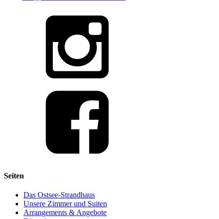
Seiten
Das Ostsee-Strandhaus
Unsere Zimmer und Suiten
Arrangements & Angebote