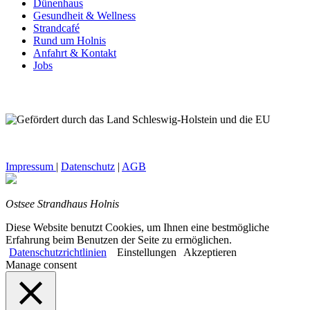
Dünenhaus
Gesundheit & Wellness
Strandcafé
Rund um Holnis
Anfahrt & Kontakt
Jobs
Impressum
|
Datenschutz
|
AGB
Ostsee Strandhaus Holnis
Diese Website benutzt Cookies, um Ihnen eine bestmögliche
Erfahrung beim Benutzen der Seite zu ermöglichen.
Datenschutzrichtlinien
Einstellungen
Akzeptieren
Manage consent