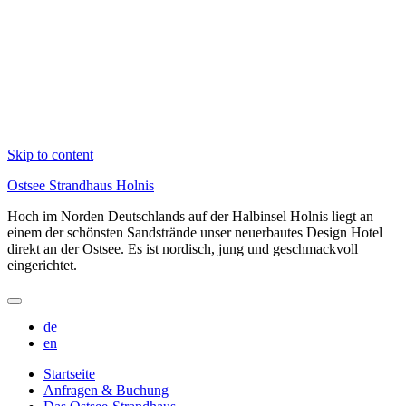
Skip to content
Ostsee Strandhaus Holnis
Hoch im Norden Deutschlands auf der Halbinsel Holnis liegt an
einem der schönsten Sandstrände unser neuerbautes Design Hotel
direkt an der Ostsee. Es ist nordisch, jung und geschmackvoll
eingerichtet.
de
en
Startseite
Anfragen & Buchung