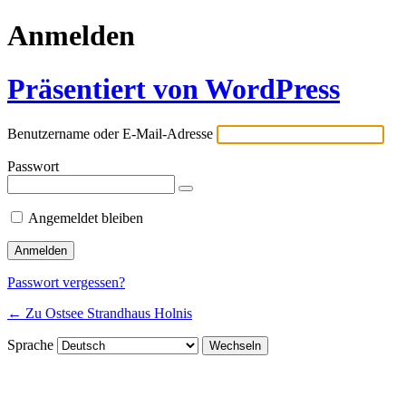
Anmelden
Präsentiert von WordPress
Benutzername oder E-Mail-Adresse
Passwort
Angemeldet bleiben
Passwort vergessen?
← Zu Ostsee Strandhaus Holnis
Sprache